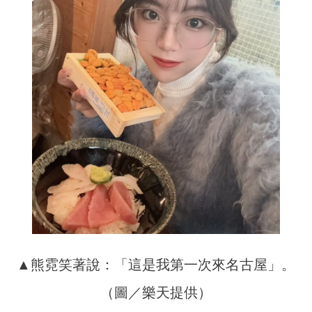
▲熊霓笑著說：「這是我第一次來名古屋」。
（圖／樂天提供）