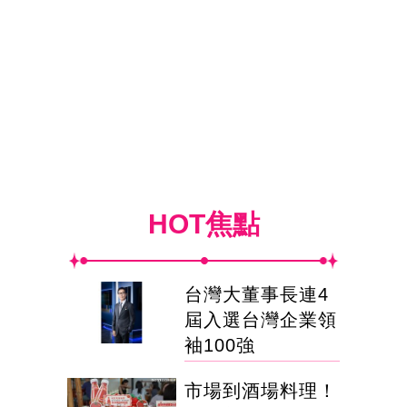
HOT焦點
台灣大董事長連4
屆入選台灣企業領
袖100強
市場到酒場料理！