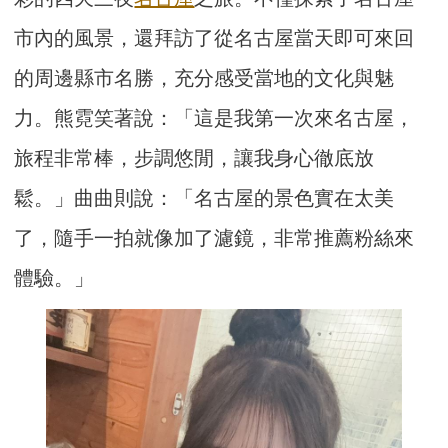
市內的風景，還拜訪了從名古屋當天即可來回
的周邊縣市名勝，充分感受當地的文化與魅
力。熊霓笑著說：「這是我第一次來名古屋，
旅程非常棒，步調悠閒，讓我身心徹底放
鬆。」曲曲則說：「名古屋的景色實在太美
了，隨手一拍就像加了濾鏡，非常推薦粉絲來
體驗。」