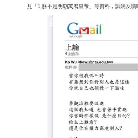
見「1.朕不是明朝萬曆皇帝」等資料，讓網友嘖