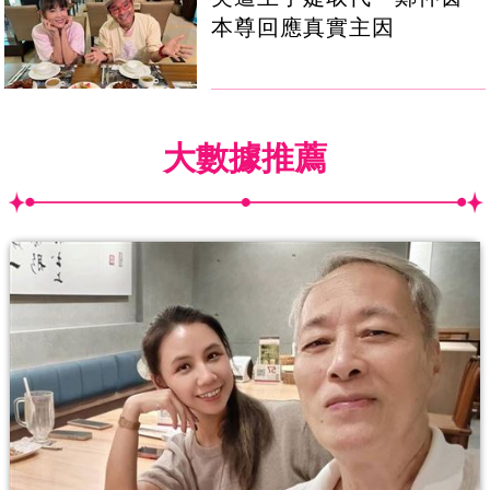
本尊回應真實主因
大數據推薦