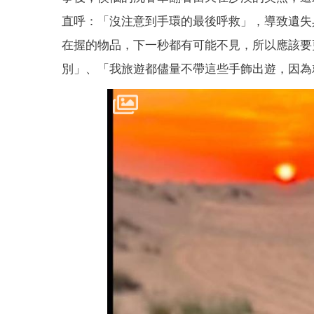
直呼：「沒注意到手環的最後呼救」，導致遺失
在握的物品，下一秒都有可能不見，所以應該要
別」、「我旅遊都儘量不帶這些手飾出遊，因為