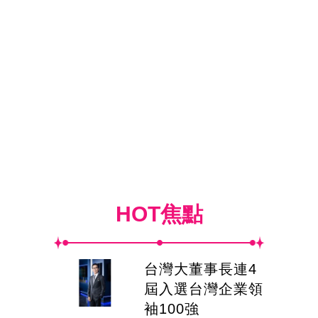
HOT焦點
台灣大董事長連4
屆入選台灣企業領
袖100強