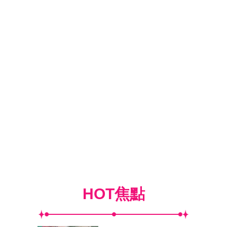
HOT焦點