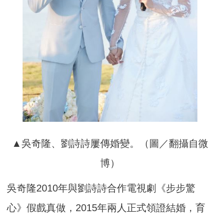
▲吳奇隆、劉詩詩屢傳婚變。（圖／翻攝自微
博）
吳奇隆2010年與劉詩詩合作電視劇《步步驚
心》假戲真做，2015年兩人正式領證結婚，育