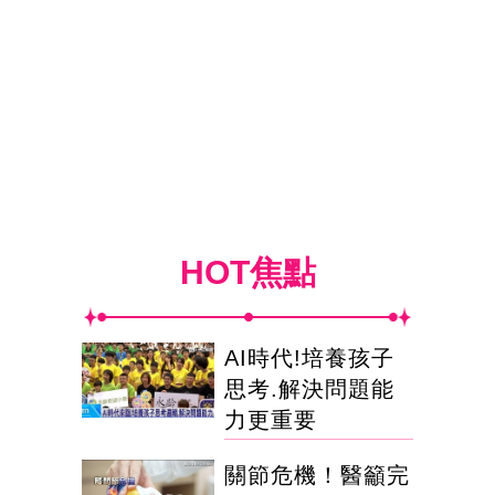
HOT焦點
AI時代!培養孩子
思考.解決問題能
力更重要
關節危機！醫籲完