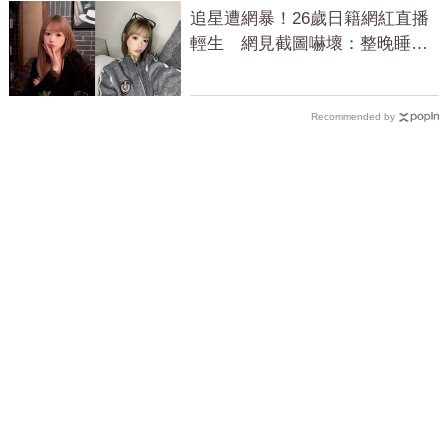
追星遭網暴！26歲日籍網紅直播
輕生 網見截圖嚇壞：整晚睡不
著
Recommended by