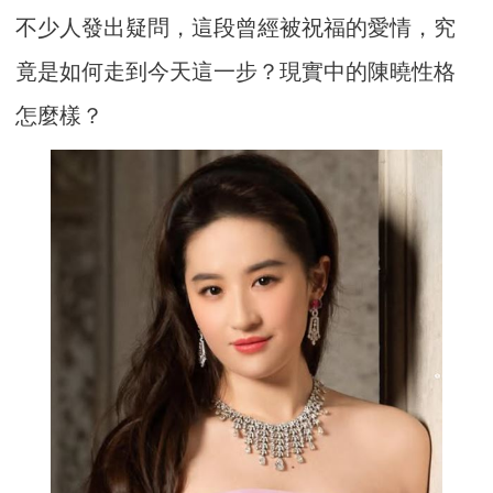
不少人發出疑問，這段曾經被祝福的愛情，究
竟是如何走到今天這一步？現實中的陳曉性格
怎麼樣？