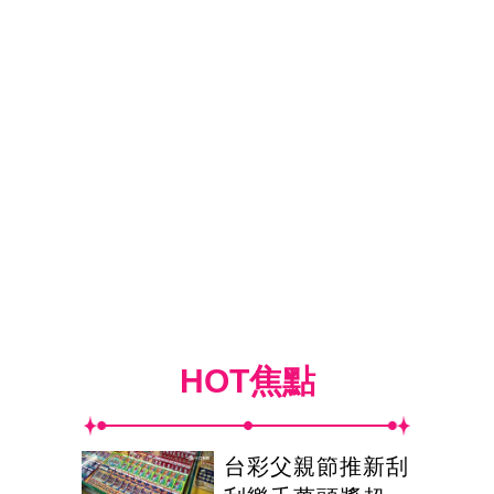
HOT焦點
台彩父親節推新刮