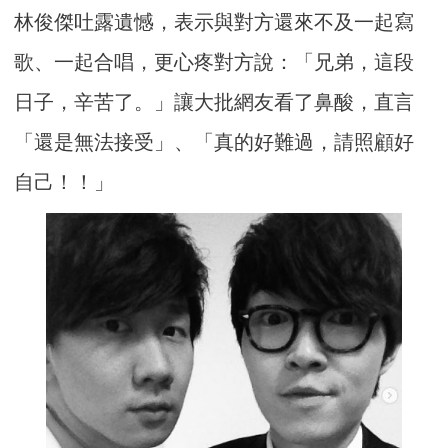
林俊傑吐露遺憾，表示與對方還來不及一起寫
歌、一起合唱，更心疼對方說：「兄弟，這段
日子，辛苦了。」讓大批網友看了鼻酸，直言
「還是無法接受」、「真的好難過，請照顧好
自己！！」