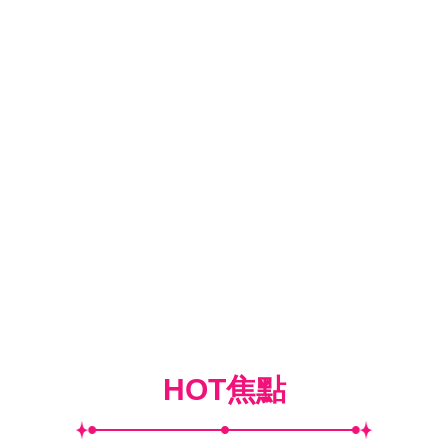
HOT焦點