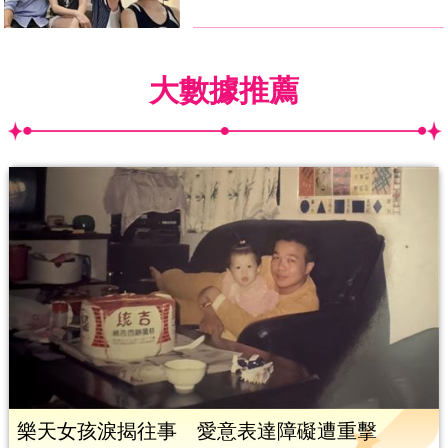
大數據推薦
樂天女孩淚揭往事 愛意表達障礙遭重擊