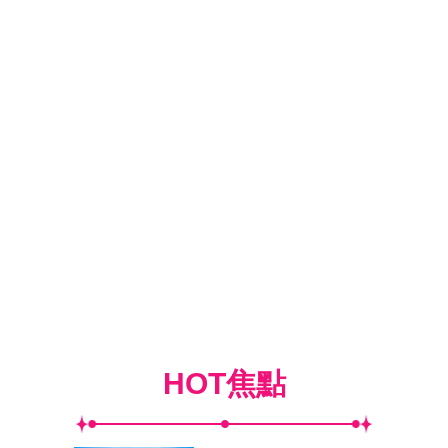
HOT焦點