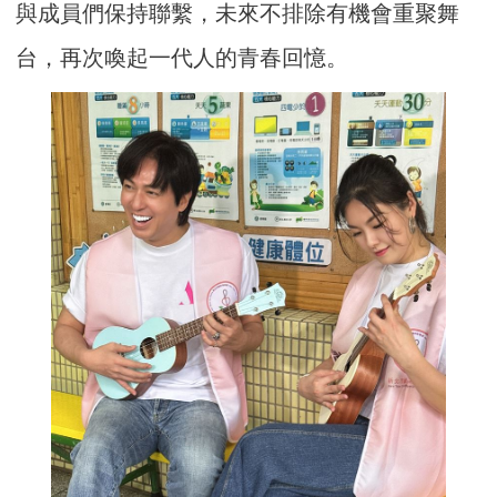
與成員們保持聯繫，未來不排除有機會重聚舞
台，再次喚起一代人的青春回憶。