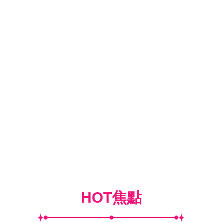
HOT焦點