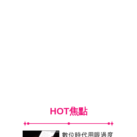
HOT焦點
數位時代用眼過度