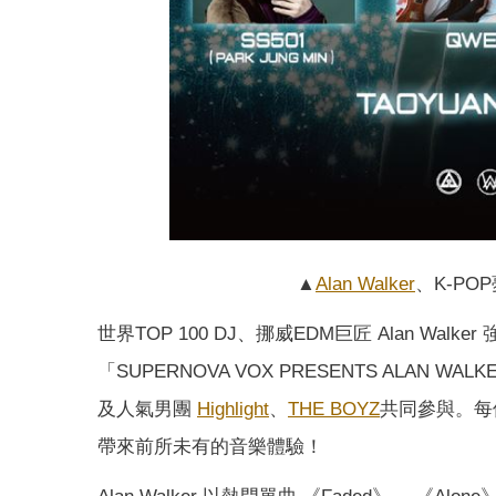
▲
Alan Walker
、K-POP
世界TOP 100 DJ、挪威EDM巨匠 Alan Wa
「SUPERNOVA VOX PRESENTS ALAN WALKE
及人氣男團
Highlight
、
THE BOYZ
共同參與。每
帶來前所未有的音樂體驗！