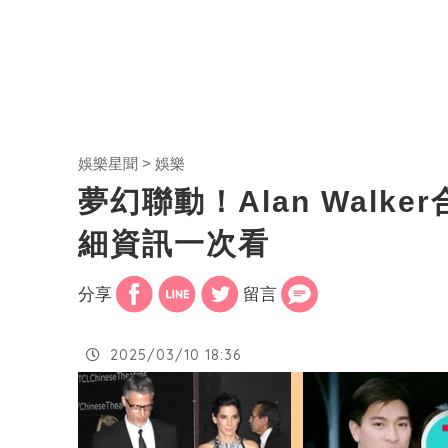
娛樂星聞
娛樂
夢幻聯動！Alan Walker
細資訊一次看
分享
留言
2025/03/10 18:36