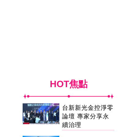
HOT焦點
台新新光金控淨零
論壇 專家分享永
續治理