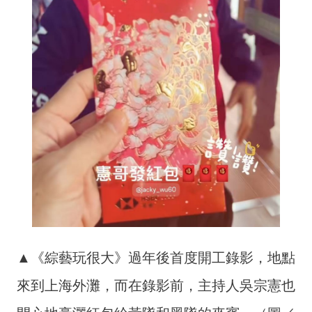
▲《綜藝玩很大》過年後首度開工錄影，地點
來到上海外灘，而在錄影前，主持人吳宗憲也