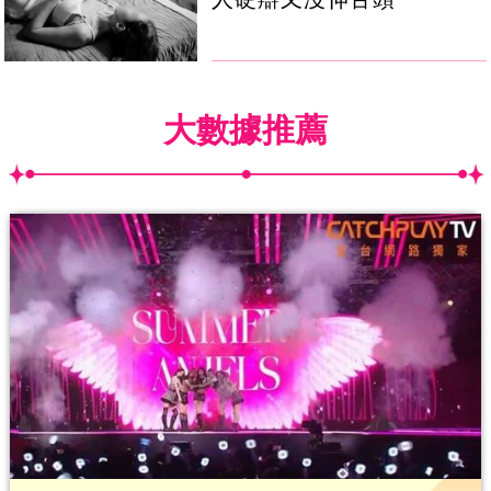
大數據推薦