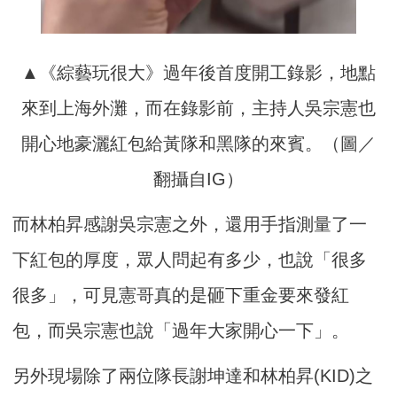
▲《綜藝玩很大》過年後首度開工錄影，地點
來到上海外灘，而在錄影前，主持人吳宗憲也
開心地豪灑紅包給黃隊和黑隊的來賓。（圖／
翻攝自IG）
而林柏昇感謝吳宗憲之外，還用手指測量了一
下紅包的厚度，眾人問起有多少，也說「很多
很多」，可見憲哥真的是砸下重金要來發紅
包，而吳宗憲也說「過年大家開心一下」。
另外現場除了兩位隊長謝坤達和林柏昇(KID)之