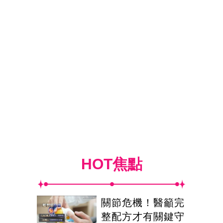
HOT焦點
關節危機！醫籲完
整配方才有關鍵守