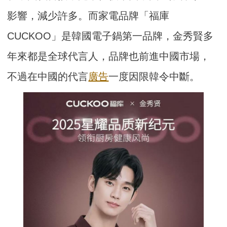
影響，減少許多。而家電品牌「福庫
CUCKOO」是韓國電子鍋第一品牌，金秀賢多
年來都是全球代言人，品牌也前進中國市場，
不過在中國的代言
廣告
一度因限韓令中斷。