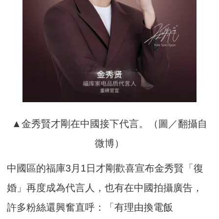
▲金秀賢才剛在中國接下代言。（圖／翻攝自
微博）
中國區的福庫3月1日才剛歡喜宣布金秀賢「復
婚」再度成為代言人，也有在中國拍攝廣告，
許多粉絲還興奮直呼：「有理由換電飯