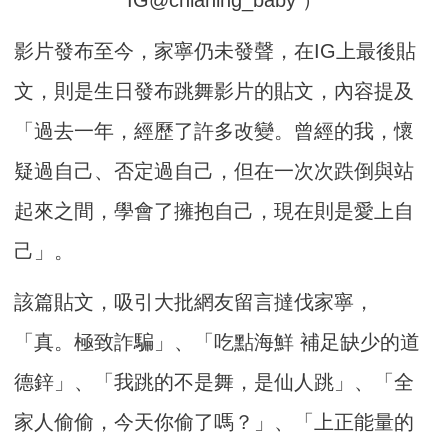
影片發布至今，家寧仍未發聲，在IG上最後貼
文，則是生日發布跳舞影片的貼文，內容提及
「過去一年，經歷了許多改變。曾經的我，懷
疑過自己、否定過自己，但在一次次跌倒與站
起來之間，學會了擁抱自己，現在則是愛上自
己」。
該篇貼文，吸引大批網友留言撻伐家寧，
「真。極致詐騙」、「吃點海鮮 補足缺少的道
德鋅」、「我跳的不是舞，是仙人跳」、「全
家人偷偷，今天你偷了嗎？」、「上正能量的