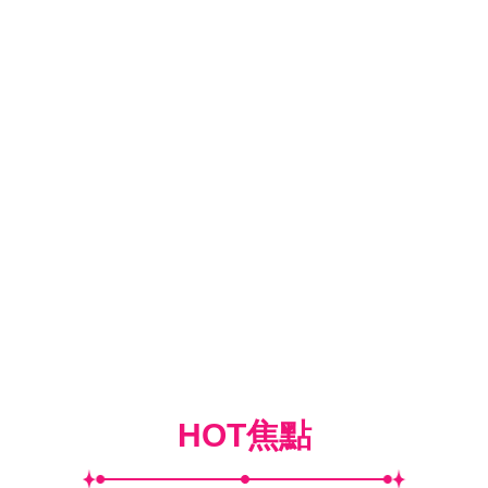
HOT焦點