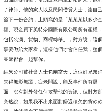
了律師、他的家人以及民間借貸人士，讓自己
簽下一份合約，上頭寫的是「某某某以多少金
額、現金買下英特奈國際有限公司所有產權，
包括裝潢、貨物、商標轉移」，對方說，這個
事要做給大家看，這樣他們才會信任我，整個
團隊都會一起幫你。
結果公司被社會人士包圍當天，這位好兄弟消
失得無影無蹤，疲老闆說，顧及事件所有層
面，沒有對外發任何攻擊他的資訊，但對方卻
突然說，如果我不出來面對歸還積欠的貨款款