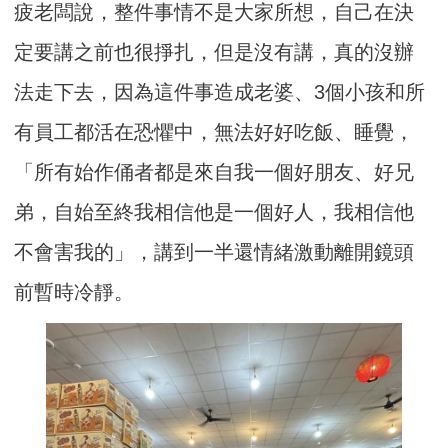
疲老闆說，整件事情不是大家所想，自己在決
定要講之前也很掙扎，但是沒有講，真的沒辦
法走下去，因為這件事造成老婆、3個小孩和所
有員工都活在恐懼中，無法好好吃飯、睡覺，
「所有始作俑者都是來自我一個好朋友、好兄
弟，自始至終我相信他是一個好人，我相信他
不會害我的」，講到一半還情緒激動離開鏡頭
前暫時冷靜。