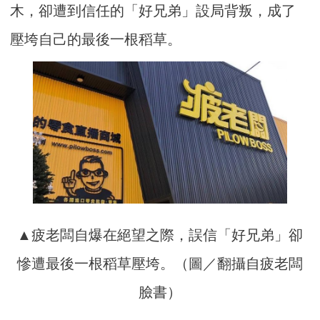
木，卻遭到信任的「好兄弟」設局背叛，成了
壓垮自己的最後一根稻草。
▲疲老闆自爆在絕望之際，誤信「好兄弟」卻
慘遭最後一根稻草壓垮。（圖／翻攝自疲老闆
臉書）