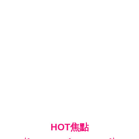
HOT焦點