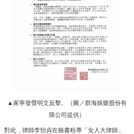
▲家寧發聲明文反擊。（圖／群海娛樂股份有
限公司提供）
對此，律師李怡貞在臉書粉專「女人大律師」