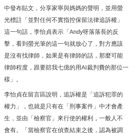
中發布貼文，分享家寧與媽媽的聲明，並用螢
光標註「並對任何不實指控保留法律追訴權」
這一句話，李怡貞表示「Andy呀落落長的反
擊，看到螢光筆的這一句就放心了，對方應該
是沒有找律師，如果是有律師的話，那麼可能
律師程度，跟要賠我七億的用AI裁判費的那位一
樣」。
李怡貞在留言區說明，追訴權是「追訴犯罪的
權力」，也就是只有在「刑事案件」中才會產
生，並由「檢察官」來行使的權利，一般人不
會有。「當檢察官在偵查結束之後，認為被調