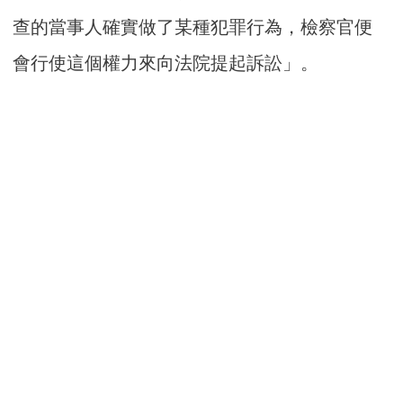
查的當事人確實做了某種犯罪行為，檢察官便
會行使這個權力來向法院提起訴訟」。