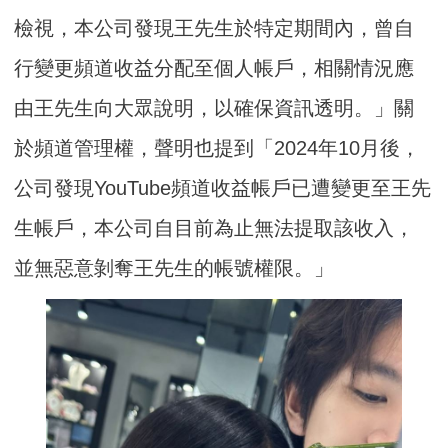
檢視，本公司發現王先生於特定期間內，曾自
行變更頻道收益分配至個人帳戶，相關情況應
由王先生向大眾說明，以確保資訊透明。」關
於頻道管理權，聲明也提到「2024年10月後，
公司發現YouTube頻道收益帳戶已遭變更至王先
生帳戶，本公司自目前為止無法提取該收入，
並無惡意剝奪王先生的帳號權限。」