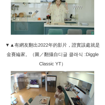
▼▲有網友翻出2022年的影片，證實該處就是
金賽綸家。（圖／翻攝自디글 클래식 :Diggle
Classic YT）