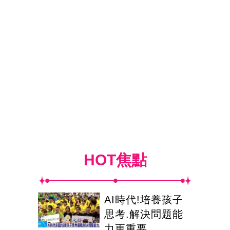
HOT焦點
AI時代!培養孩子
思考.解決問題能
力更重要