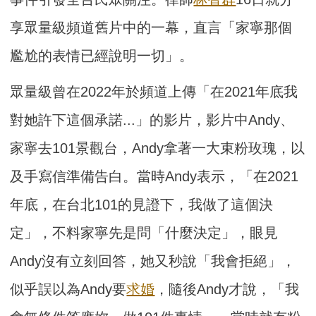
享眾量級頻道舊片中的一幕，直言「家寧那個
尷尬的表情已經說明一切」。
眾量級曾在2022年於頻道上傳「在2021年底我
對她許下這個承諾...」的影片，影片中Andy、
家寧去101景觀台，Andy拿著一大束粉玫瑰，以
及手寫信準備告白。當時Andy表示，「在2021
年底，在台北101的見證下，我做了這個決
定」，不料家寧先是問「什麼決定」，眼見
Andy沒有立刻回答，她又秒說「我會拒絕」，
似乎誤以為Andy要
求婚
，隨後Andy才說，「我