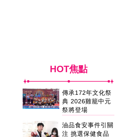
HOT焦點
傳承172年文化祭
典 2026雞籠中元
祭將登場
油品食安事件引關
注 挑選保健食品