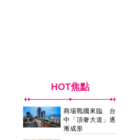
HOT焦點
商場戰國來臨 台
中「頂奢大道」逐
漸成形