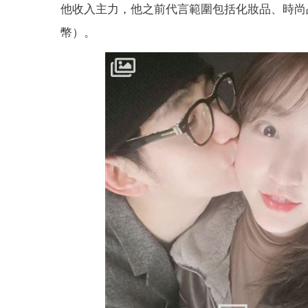
他收入主力，他之前代言範圍包括化妝品、時尚品
幣）。