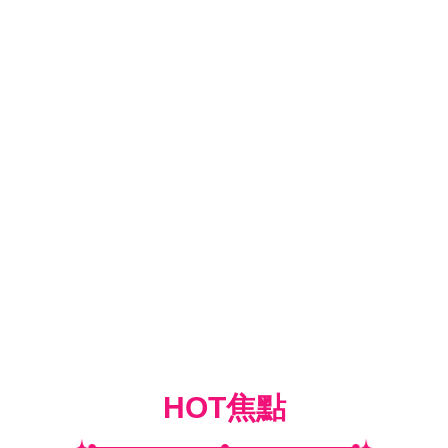
HOT焦點