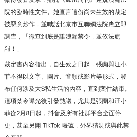
院的臨時性文件。她直言這份尚未生效的裁定
被惡意炒作，並喊話北京市互聯網法院應立即
調查，「徹查到底是誰洩漏禁令，並依法處
罰！」
裁定書內容指出，自生效之日起，張蘭與汪小
菲不得以文字、圖片、音頻或影片等形式，發
布任何涉及大S私生活的內容，直到案件結束。
這項禁令曝光後引發熱議，尤其是張蘭和汪小
菲從2月8日起，抖音及所有社群平台全面停
更，甚至另開 TikTok 帳號，外界猜測或與此禁