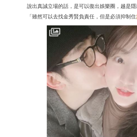
說出真誠立場的話，是可以復出娛樂圈，越是隱
「雖然可以去找金秀賢負責任，但是必須抑制住