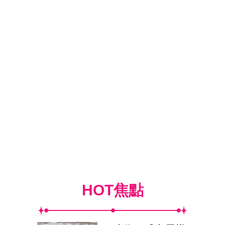
HOT焦點