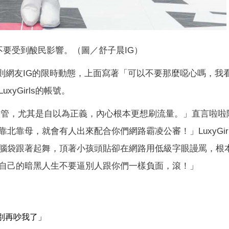
不要受到酸民影響。（圖／舒子晨IG）
上，貼出一則網友IG的限時動態，上面寫著「可以不要那麼噁心嗎，我
yGirls的帳號。
要你來管，尤其是自以為正義，內心根本更想刷流量。」直言啦啦
靠母，就會有人出來配合你們網路霸凌公審！」LuxyGirl
腦袋跟著起舞，頂著小孩頭貼卻在網路用低級字眼謾罵，根
自己的暗黑人生不要逼別人跟你們一樣負面，滾！」
別再吵我了」