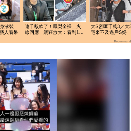
連身泳裝
連千毅軟了！鳳梨全裸上火
大S密匯千萬3／大
男藝人看呆
線回應 網狂放大：看到19
宅來不及過戶S媽
公分
曾開口月租50萬
Recommend