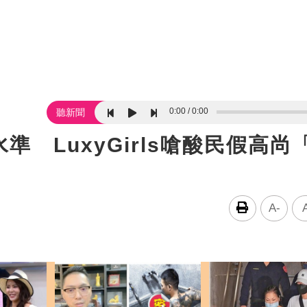
0:00
0:00
聽新聞
 LuxyGirls嗆酸民假高尚
A-