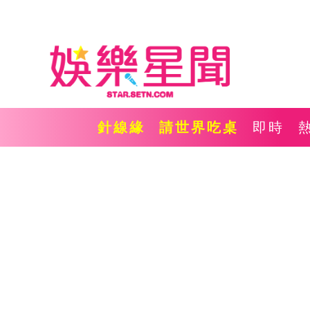
針線緣
請世界吃桌
即時