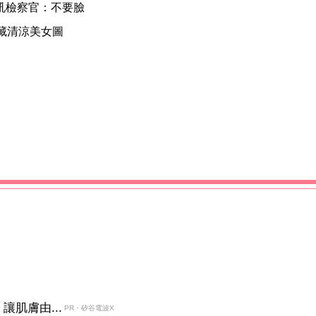
吼檢察官：不要臉
藏清涼美女圖
肌膚由...
PR・矽谷電波X