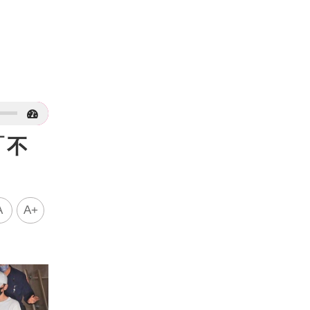
「不
A
A+