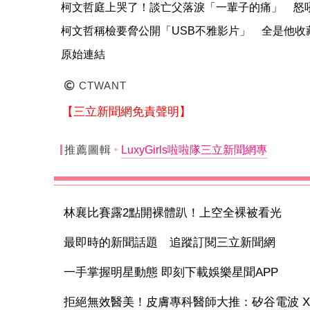
柯文哲庭上哭了！談亡父落淚「一輩子的痛」 怒
柯文哲稱檢要脅公開「USB不雅影片」 全是他收
原始連結
CTWANT
【三立新聞網免責聲明】
推薦圖輯
LuxyGirls啦啦隊三立新聞網專
林襄比賽露2點開裸體趴！上空全裸被看光
最即時的新聞話題 追蹤訂閱三立新聞網
一手掌握明星動態 即刻下載娛樂星聞APP
拒絕無效醫美！皮膚專科醫師大推：矽谷電波 X 讓