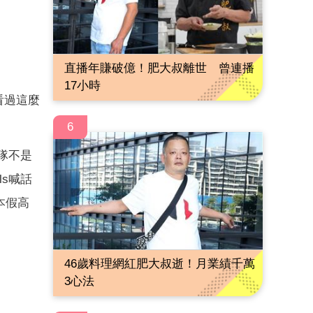
直播年賺破億！肥大叔離世 曾連播
17小時
看過這麼
6
隊不是
s喊話
本假高
46歲料理網紅肥大叔逝！月業績千萬
3心法