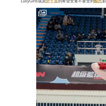
LuxyGirls成員
舒子晨
則希望女童不要受到
酸民