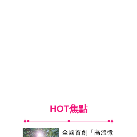
HOT焦點
全國首創「高溫微