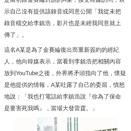
示自己沒有提供該錄音或同意公開「我從未把
錄音檔交給李鎮浩，影片也是未經我同意就上
傳了」。
這名A某是為了金賽綸復出而重新簽約的經紀
人，他向韓媒表示，當看到李鎮浩把相關內容
放到YouTube之後，外界將矛頭指向了他，懷疑
是他提供的情報，A某吐露了自己的委屈，憤怒
地說：「我也打電話給李鎮浩說『你為了保命
是要害死我嗎』，當場大發雷霆。」