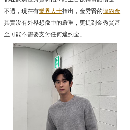
不過，現在有
業界人士
指出，金秀賢的
違約金
其實沒有外界想像中的嚴重，更提到金秀賢甚
至可能不需要支付任何違約金。