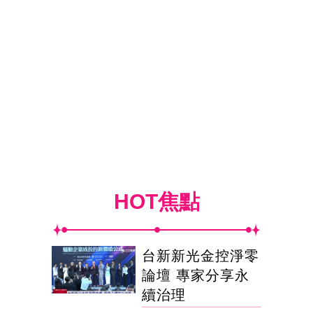
HOT焦點
台新新光金控淨零
論壇 專家分享永
續治理