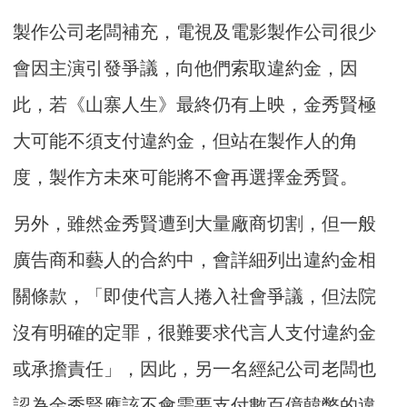
製作公司老闆補充，電視及電影製作公司很少
會因主演引發爭議，向他們索取違約金，因
此，若《山寨人生》最終仍有上映，金秀賢極
大可能不須支付違約金，但站在製作人的角
度，製作方未來可能將不會再選擇金秀賢。
另外，雖然金秀賢遭到大量廠商切割，但一般
廣告商和藝人的合約中，會詳細列出違約金相
關條款，「即使代言人捲入社會爭議，但法院
沒有明確的定罪，很難要求代言人支付違約金
或承擔責任」，因此，另一名經紀公司老闆也
認為金秀賢應該不會需要支付數百億韓幣的違