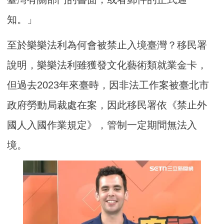
知。」
至於樂樂法利為何會被禁止入境臺灣？移民署
說明，樂樂法利雖獲發文化藝術類就業金卡，
但過去2023年來臺時，因非法工作案被臺北市
政府勞動局裁處在案，因此移民署依《禁止外
國人入國作業規定》，管制一定期間無法入
境。