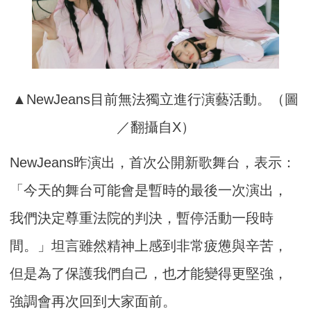
▲NewJeans目前無法獨立進行演藝活動。（圖
／翻攝自X）
NewJeans昨演出，首次公開新歌舞台，表示：
「今天的舞台可能會是暫時的最後一次演出，
我們決定尊重法院的判決，暫停活動一段時
間。」坦言雖然精神上感到非常疲憊與辛苦，
但是為了保護我們自己，也才能變得更堅強，
強調會再次回到大家面前。