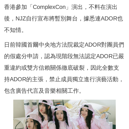
香港參加「ComplexCon」演出，不料在演出
後，NJZ自行宣布將暫別舞台，據悉連ADOR也
不知情。
日前韓國首爾中央地方法院裁定ADOR對團員們
的假處分申請，認為現階段無法認定ADOR已嚴
重違約或雙方信賴關係徹底破裂，因此全數支
持ADOR的主張，禁止成員獨立進行演藝活動，
包含廣告代言及音樂相關工作。