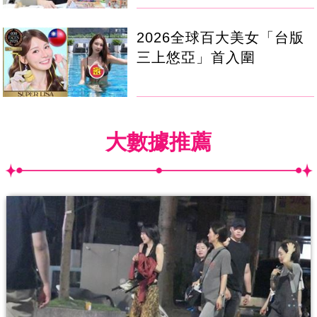
2026全球百大美女「台版
三上悠亞」首入圍
大數據推薦