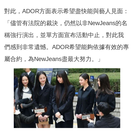
對此，ADOR方面表示希望盡快能與藝人見面：
「儘管有法院的裁決，仍然以非NewJeans的名
稱強行演出，並單方面宣布活動中止，對此我
們感到非常遺憾。ADOR希望能夠依據有效的專
屬合約，為NewJeans盡最大努力。」