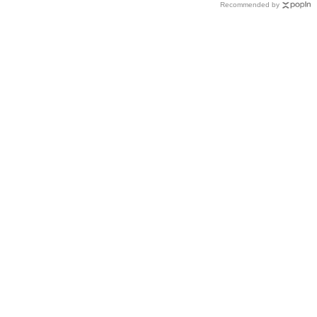
Recommended by