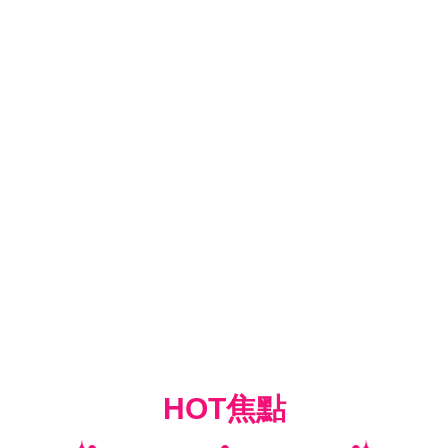
HOT焦點