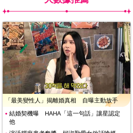
「最美變性人」揭離婚真相 自曝主動放手
結婚契機曝 HAHA「這一句話」讓星認定
他