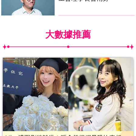
大數據推薦