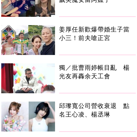
姜厚任新歡爆帶婚生子當
小三！前夫嗆正宮
獨／批曹雨婷帳目亂 楊
光友再轟余天工會
邱瓈寬公司營收衰退 點
名王心凌、楊丞琳