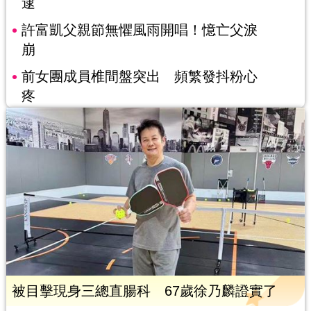
逮
許富凱父親節無懼風雨開唱！憶亡父淚
崩
前女團成員椎間盤突出 頻繁發抖粉心
疼
被目擊現身三總直腸科 67歲徐乃麟證實了