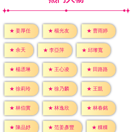
★
姜厚任
★
楊光友
★
曹雨婷
★
余天
★
李亞萍
★
邱瓈寬
★
楊丞琳
★
王心凌
★
田路路
★
王凱
★
徐莉玲
★
徐乃麟
★
林伯實
★
林逸欣
★
林春銘
★
粿粿
★
陳品妤
★
范姜彥豐