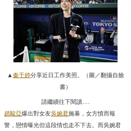
▲
秦于婷
分享近日工作美照。（圖／翻攝自臉
書）
請繼續往下閱讀….
趙駿亞
爆出對女友
吳婉君
施暴，女方憤而報
警，戀情曝光但這段情也走不下去。而吳婉君