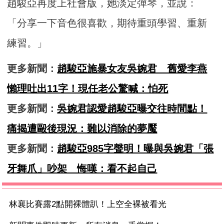
趙駿亞再度上社會版，她淡定彈琴，並說：
「分享一下音色很喜歡，期待重頭學習、重新
練習。」
更多新聞：
趙駿亞施暴女友吳婉君 舊愛李燕
懶理吐出11字！現任老公驚喊：怕死
更多新聞：
吳婉君認愛趙駿亞曝交往時間點！
痛揭遭毆後現況：難以消除的夢魘
更多新聞：
​趙駿亞985字聲明！曝與吳婉君「張
牙舞爪」吵架 悔嘆：看不起自己
林襄比賽露2點開裸體趴！上空全裸被看光