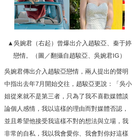
▲吳婉君（右起）曾爆出介入趙駿亞、秦于婷
戀情。（圖／翻攝自趙駿亞、吳婉君IG）
吳婉君傳出介入趙駿亞戀情，兩人提出的聲明
中指出去年7月開始交往，趙駿亞更說：「吳小
姐從來就不是第三者，只為了我不喜歡媒體談
論個人感情，我以這樣的理由而對媒體否認，
並且希望他接受我這樣不對的想法與立場，我
非常的自私，我以我會愛你、我會對你好這樣