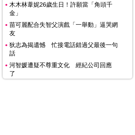
木木林葦妮26歲生日！許願當「角頭千
金」
苗可麗配合失智父演戲「一舉動」逼哭網
友
狄志為揭遺憾 忙接電話錯過父最後一句
話
河智媛遭疑不尊重文化 經紀公司回應
了