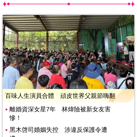
百味人生演員合體 頑皮世界父親節嗨翻
離婚資深女星7年 林煒險被新女友害
慘！
黑木啓司婚姻失控 涉違反保護令遭