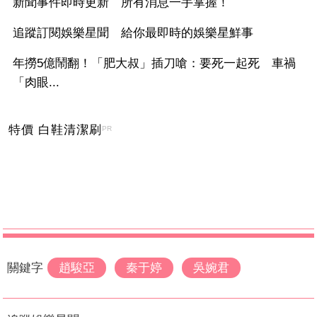
新聞事件即時更新 所有消息一手掌握！
追蹤訂閱娛樂星聞 給你最即時的娛樂星鮮事
年撈5億鬧翻！「肥大叔」插刀嗆：要死一起死 車禍
「肉眼...
特價 白鞋清潔刷
PR
關鍵字
趙駿亞
秦于婷
吳婉君