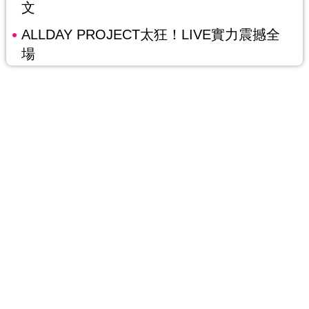
文
ALLDAY PROJECT太狂！LIVE實力震撼全
場