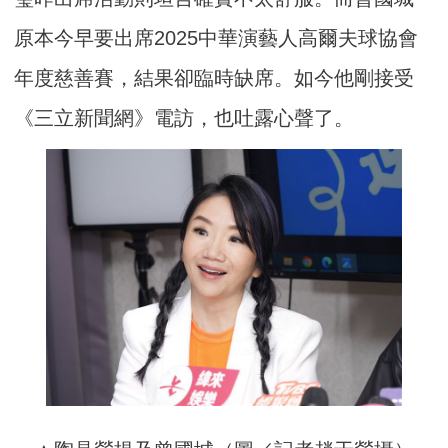
原本今早要出席2025中華演藝人高爾夫球協會
年度慈善賽，結果卻臨時缺席。如今他剛接受
《三立新聞網》電訪，也吐露心聲了。