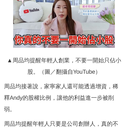
▲周品均提醒年輕人創業，不要一開始只佔小
股。（圖／翻攝自YouTube）
周品均接著說，家寧家人還可能透過增資，稀
釋Andy的股權比例，讓他的利益進一步被削
弱。
周品均提醒年輕人只要是公司創辦人，真的不