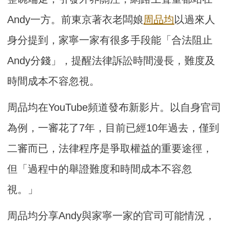
Andy一方。前東京著衣老闆娘
周品均
以過來人
身分提到，家寧一家有很多手段能「合法阻止
Andy分錢」，提醒法律訴訟時間漫長，難度及
時間成本不容忽視。
周品均在YouTube頻道發布新影片。以自身官司
為例，一審花了7年，目前已經10年過去，僅到
二審而已，法律程序是爭取權益的重要途徑，
但「過程中的舉證難度和時間成本不容忽
視。」
周品均分享Andy與家寧一家的官司可能情況，