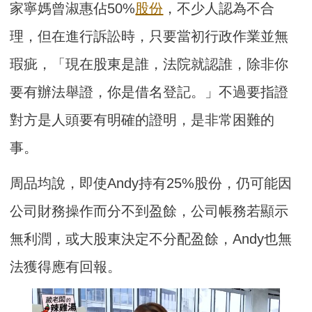
家寧媽曾淑惠佔50%
股份
，不少人認為不合
理，但在進行訴訟時，只要當初行政作業並無
瑕疵，「現在股東是誰，法院就認誰，除非你
要有辦法舉證，你是借名登記。」不過要指證
對方是人頭要有明確的證明，是非常困難的
事。
周品均說，即使Andy持有25%股份，仍可能因
公司財務操作而分不到盈餘，公司帳務若顯示
無利潤，或大股東決定不分配盈餘，Andy也無
法獲得應有回報。