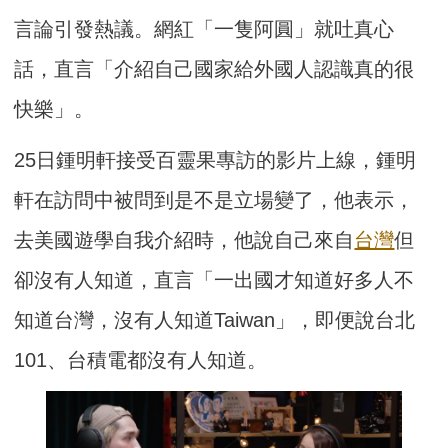
言論引發熱議。網紅「一隻阿圓」就吐真心
話，直言「介紹自己國家給外國人認識真的很
快樂」。
25日鍾明軒接受百靈果專訪的影片上線，鍾明
軒在訪問中被問到是不是立場變了，他表示，
去美國遊學自我介紹時，他說自己來自
台灣
但
卻沒有人知道，直言「一出國才知道好多人不
知道台灣，沒有人知道Taiwan」，即便說台北
101、台積電都沒有人知道。