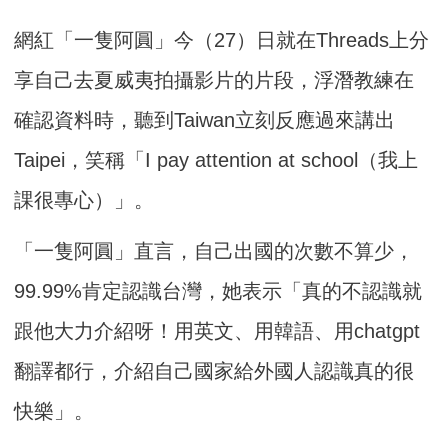
網紅「一隻阿圓」今（27）日就在Threads上分
享自己去夏威夷拍攝影片的片段，浮潛教練在
確認資料時，聽到Taiwan立刻反應過來講出
Taipei，笑稱「I pay attention at school（我上
課很專心）」。
「一隻阿圓」直言，自己出國的次數不算少，
99.99%肯定認識台灣，她表示「真的不認識就
跟他大力介紹呀！用英文、用韓語、用chatgpt
翻譯都行，介紹自己國家給外國人認識真的很
快樂」。