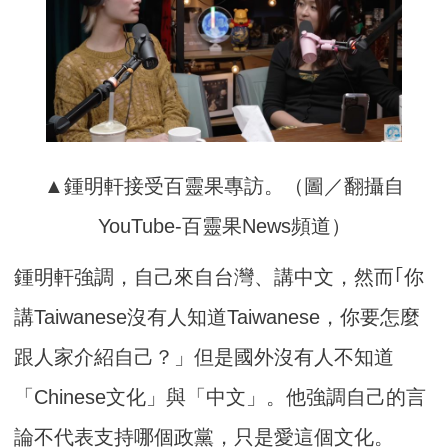
▲鍾明軒接受百靈果專訪。（圖／翻攝自
YouTube-百靈果News頻道）
鍾明軒強調，自己來自台灣、講中文，然而｢你
講Taiwanese沒有人知道Taiwanese，你要怎麼
跟人家介紹自己？」但是國外沒有人不知道
「Chinese文化」與「中文」。他強調自己的言
論不代表支持哪個政黨，只是愛這個文化。