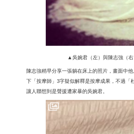
▲吳婉君（左）與陳志強（右
陳志強稍早分享一張躺在床上的照片，畫面中他
下「按摩師」3字疑似解釋是按摩成果，不過「
讓人聯想到是聲援遭家暴的吳婉君。