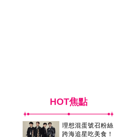
HOT焦點
理想混蛋號召粉絲
跨海追星吃美食！