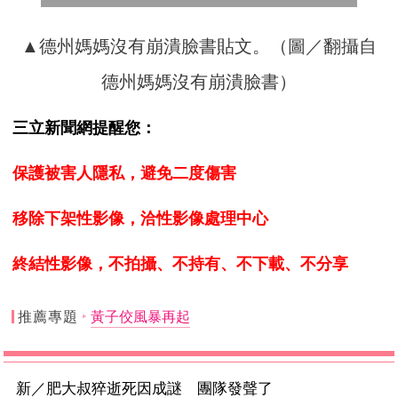
▲德州媽媽沒有崩潰臉書貼文。（圖／翻攝自
德州媽媽沒有崩潰臉書）
三立新聞網提醒您：
保護被害人隱私，避免二度傷害
移除下架性影像，洽性影像處理中心
終結性影像，不拍攝、不持有、不下載、不分享
推薦專題
黃子佼風暴再起
新／肥大叔猝逝死因成謎 團隊發聲了