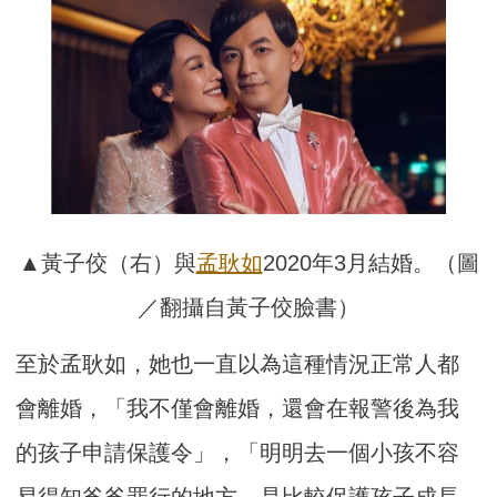
▲黃子佼（右）與
孟耿如
2020年3月結婚。（圖
／翻攝自黃子佼臉書）
至於孟耿如，她也一直以為這種情況正常人都
會離婚，「我不僅會離婚，還會在報警後為我
的孩子申請保護令」，「明明去一個小孩不容