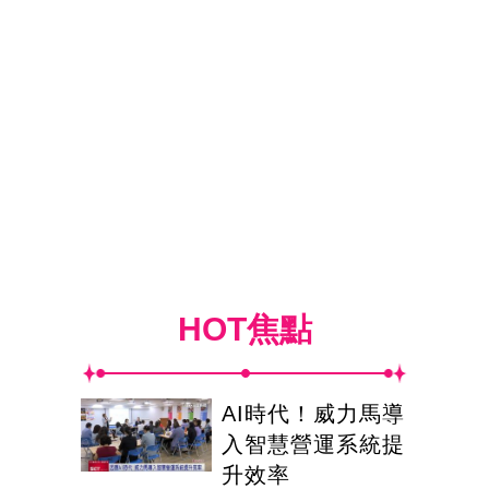
HOT焦點
AI時代！威力馬導
入智慧營運系統提
升效率