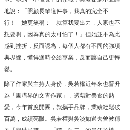
地說：「照顧長輩這件事，我真的完全不
行！」她更笑稱：「就算我要出力，人家也不
想要啊，因為真的太可怕了！」但她並不為此
感到挫折，反而認為，每個人都有不同的強項
與界線，懂得適時交給專業，反而讓自己更輕
鬆。
除了作家與主持人身份，吳若權近年來也晉升
為「團購界的文青作家」，憑藉對美食的熱
愛，今年首度開團，就攜手品牌，業績輕鬆破
百萬，成績亮眼。吳若權與吳淡如過去曾被稱