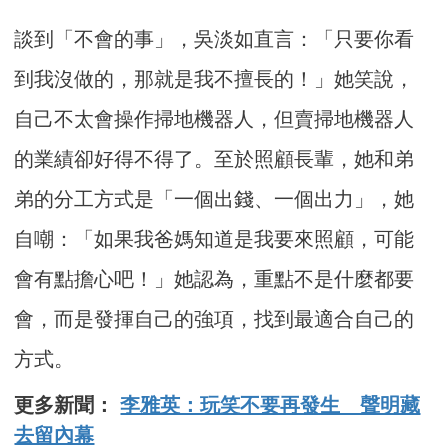
談到「不會的事」，吳淡如直言：「只要你看
到我沒做的，那就是我不擅長的！」她笑說，
自己不太會操作掃地機器人，但賣掃地機器人
的業績卻好得不得了。至於照顧長輩，她和弟
弟的分工方式是「一個出錢、一個出力」，她
自嘲：「如果我爸媽知道是我要來照顧，可能
會有點擔心吧！」她認為，重點不是什麼都要
會，而是發揮自己的強項，找到最適合自己的
方式。
更多新聞：
李雅英：玩笑不要再發生 聲明藏
去留內幕