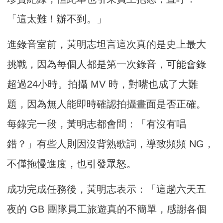
「這太難！辦不到。」
進錄音室前，黃明志坦言這次真的是史上最大
挑戰，因為每個人都是第一次錄音，可能會錄
超過24小時。拍攝 MV 時，對嘴也成了大難
題，因為無人能即時確認拍攝畫面是否正確。
每錄完一段，黃明志都會問：「有沒有唱
錯？」有些人則因沒背熟歌詞，導致頻頻 NG，
不僅拖慢進度，也引發眾怒。
成功完成任務後，黃明志表示：「這趟六天五
夜的 GB 團隊員工旅遊真的不簡單，感謝各個